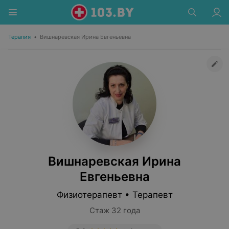
Терапия
•
Вишнаревская Ирина Евгеньевна
Вишнаревская Ирина
Евгеньевна
Физиотерапевт • Терапевт
Стаж 32 года