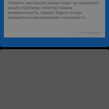
Рекомендую