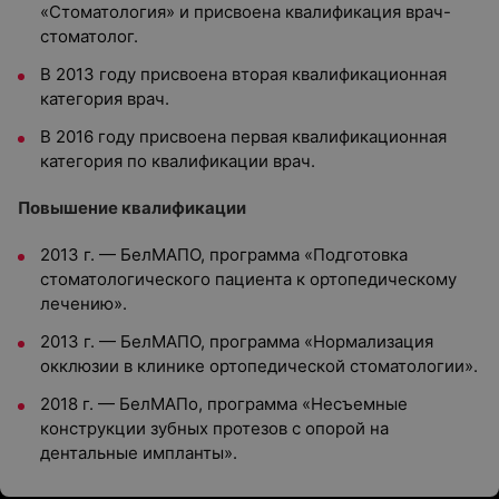
«Стоматология» и присвоена квалификация врач-
стоматолог.
В 2013 году присвоена вторая квалификационная
категория врач.
В 2016 году присвоена первая квалификационная
категория по квалификации врач.
Повышение квалификации
2013 г. — БелМАПО, программа «Подготовка
стоматологического пациента к ортопедическому
лечению».
2013 г. — БелМАПО, программа «Нормализация
окклюзии в клинике ортопедической стоматологии».
2018 г. — БелМАПо, программа «Несъемные
конструкции зубных протезов с опорой на
дентальные импланты».