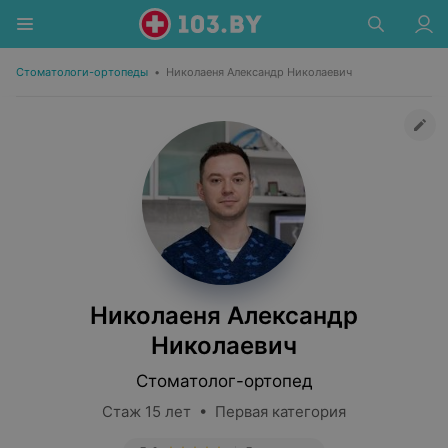
Стоматологи-ортопеды
•
Николаеня Александр Николаевич
Николаеня Александр
Николаевич
Стоматолог-ортопед
Стаж 15 лет • Первая категория