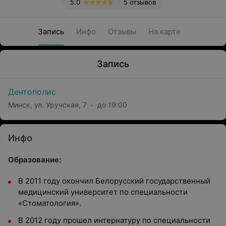
5.0
5 отзывов
Запись
Инфо
Отзывы
На карте
Запись
Дентополис
Минск, ул. Уручская, 7
до 19:00
Инфо
Образование:
В 2011 году окончил Белорусский государственный
медицинский университет по специальности
«Стоматология».
В 2012 году прошел интернатуру по специальности