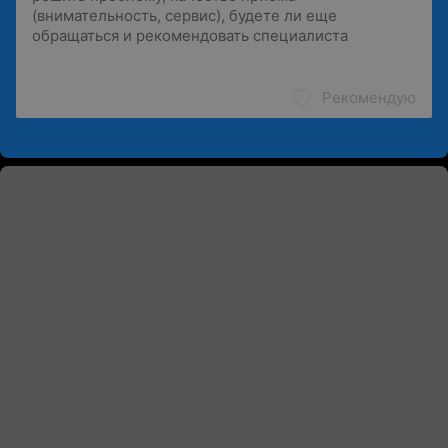
Рекомендую