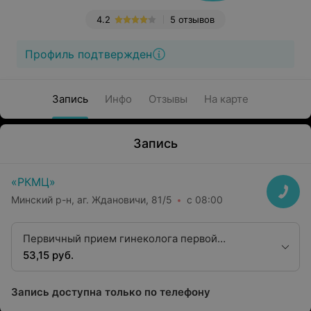
4.2
5 отзывов
Профиль подтвержден
Запись
Инфо
Отзывы
На карте
Запись
«РКМЦ»
Минский р-н, аг. Ждановичи, 81/5
с 08:00
Первичный прием гинеколога первой
категории
53,15 руб.
Запись доступна только по телефону