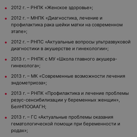
2012 г. – РНПК «Женское здоровье»;
2012 г. – МНПК «Диагностика, лечение и
профилактика рака шейки матки на современном
этапе»;
2012 г. – РНПС «Актуальные вопросы ультразвуковой
диагностики в акушерстве и гинекологии»;
2013 г. – РНПК с МУ «Школа главного акушера-
гинеколога»;
2013 г. – МК «Современные возможности лечения
эндометриоза»;
2013 г. – РНПК «Профилактика и лечение проблемы
резус-сенсибилизации у беременных женщин»,
БелНПООААГН;
2013 г. – ГС «Актуальные проблемы оказания
гематологической помощи при беременности и
родах»;