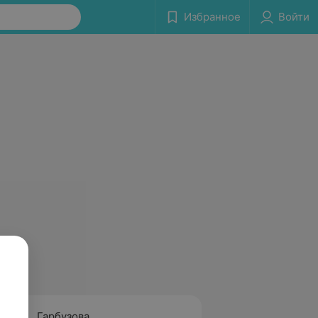
Избранное
Войти
Гарбузова
Сыс