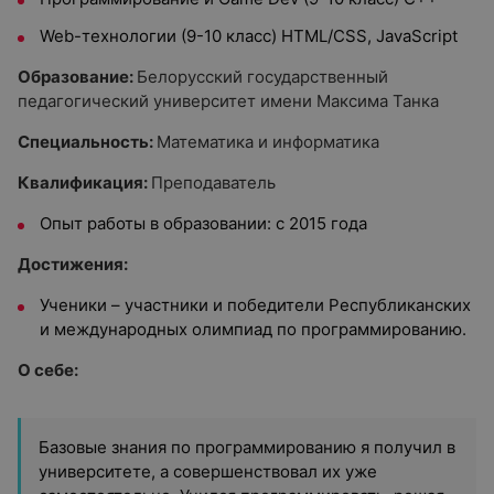
Web-технологии (9-10 класс) HTML/CSS, JavaScript
Образование:
Белорусский государственный
педагогический университет имени Максима Танка
Специальность:
Математика и информатика
Квалификация:
Преподаватель
Опыт работы в образовании: с 2015 года
Достижения:
Ученики – участники и победители Республиканских
и международных олимпиад по программированию.
О себе:
Базовые знания по программированию я получил в
университете, а совершенствовал их уже