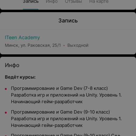
Запись
Инфо
Отзывы
На карте
Запись
ITeen Academy
Минск, ул. Раковская, 25/1
Выходной
Инфо
Ведёт курсы:
Программирование и Game Dev (7-8 класс)
Разработка игр и приложений на Unity. Уровень 1.
Начинающий гейм-разработчик
Программирование и Game Dev (9-10 класс)
Разработка игр и приложений на Unity. Уровень 1.
Начинающий гейм-разработчик
Программирование и Game Dev (9-10 класс) C++