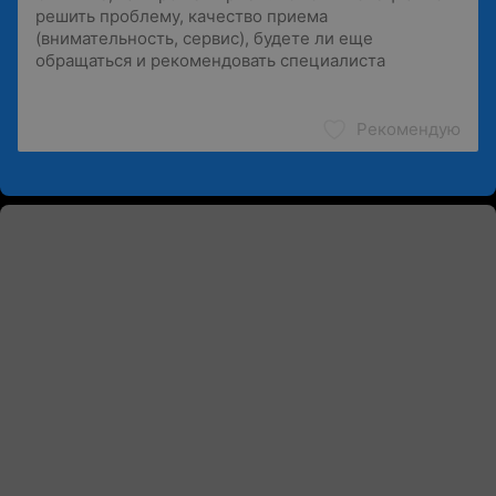
Рекомендую