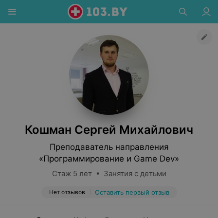
Кошман Сергей Михайлович
Преподаватель направления
«Программирование и Game Dev»
Стаж 5 лет • Занятия с детьми
Нет отзывов
Оставить первый отзыв