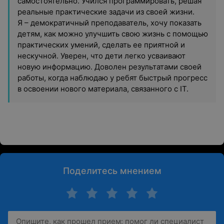
самостоятельно. Учился программировать, решая
реальные практические задачи из своей жизни.
Я – демократичный преподаватель, хочу показать
детям, как можно улучшить свою жизнь с помощью
практических умений, сделать ее приятной и
нескучной. Уверен, что дети легко усваивают
новую информацию. Доволен результатами своей
работы, когда наблюдаю у ребят быстрый прогресс
в освоении нового материала, связанного с IT.
Поделитесь мнением