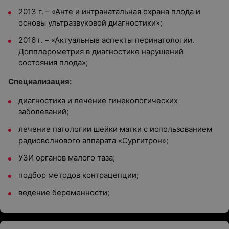
2013 г. – «Анте и интранатальная охрана плода и
основы ультразвуковой диагностики»;
2016 г. – «Актуальные аспекты перинатологии.
Допплерометрия в диагностике нарушений
состояния плода»;
Специализация:
диагностика и лечение гинекологических
заболеваний;
лечение патологии шейки матки с использованием
радиоволнового аппарата «Сургитрон»;
УЗИ органов малого таза;
подбор методов контрацепции;
ведение беременности;