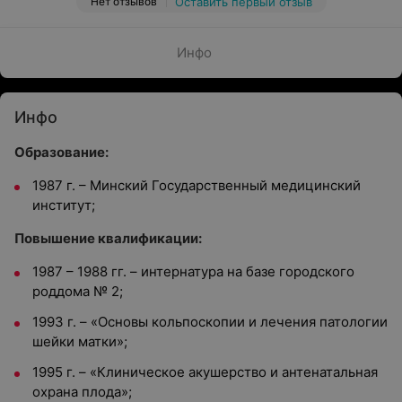
Нет отзывов
Оставить первый отзыв
Инфо
Инфо
Образование:
1987 г. – Минский Государственный медицинский
институт;
Повышение квалификации:
1987 – 1988 гг. – интернатура на базе городского
роддома № 2;
1993 г. – «Основы кольпоскопии и лечения патологии
шейки матки»;
1995 г. – «Клиническое акушерство и антенатальная
охрана плода»;