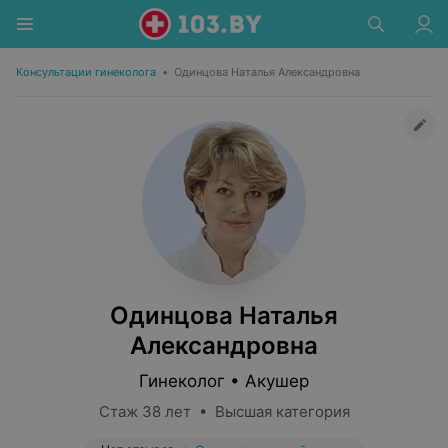
Консультации гинеколога
•
Одинцова Наталья Александровна
Одинцова Наталья
Александровна
Гинеколог • Акушер
Стаж 38 лет • Высшая категория