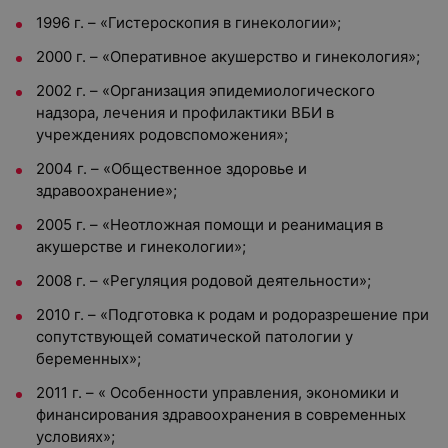
1996 г. – «Гистероскопия в гинекологии»;
2000 г. – «Оперативное акушерство и гинекология»;
2002 г. – «Организация эпидемиологического
надзора, лечения и профилактики ВБИ в
учреждениях родовспоможения»;
2004 г. – «Общественное здоровье и
здравоохранение»;
2005 г. – «Неотложная помощи и реанимация в
акушерстве и гинекологии»;
2008 г. – «Регуляция родовой деятельности»;
2010 г. – «Подготовка к родам и родоразрешение при
сопутствующей соматической патологии у
беременных»;
2011 г. – « Особенности управления, экономики и
финансирования здравоохранения в современных
условиях»;