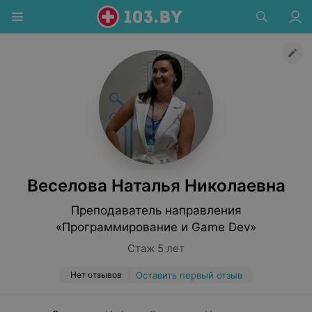
Веселова Наталья Николаевна
Преподаватель направления
«Программирование и Game Dev»
Стаж 5 лет
Нет отзывов
Оставить первый отзыв