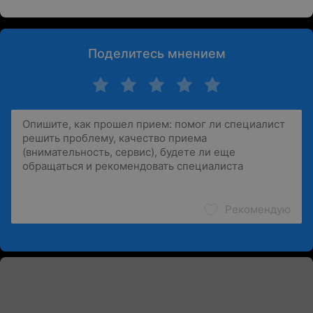
Поделитесь мнением
Рекомендую