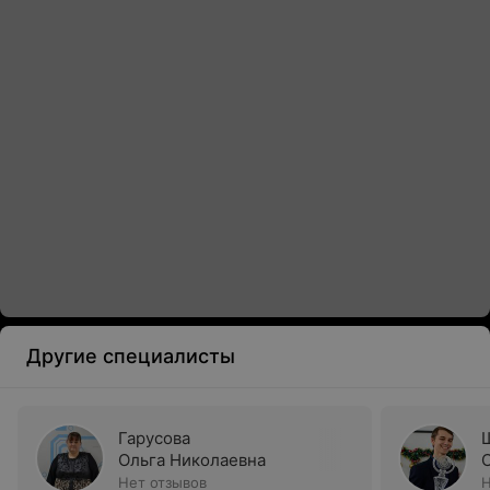
Другие специалисты
Гарусова
Ольга Николаевна
Нет отзывов
Н