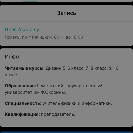
Запись
ITeen Academy
Гомель, пр-т Речицкий, 80
до 18:00
Инфо
Читаемые курсы:
Дизайн 5-6 класс, 7-8 класс, 9-10
класс.
Образование:
Гомельский государственный
университет им.Ф.Скорины.
Специальность:
учитель физики и информатики.
Квалификация:
преподаватель.