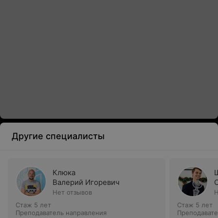
Другие специалисты
Клюка
Валерий Игоревич
Нет отзывов
Н
Стаж 5 лет
Стаж 5 лет
Преподаватель направления
Преподавате