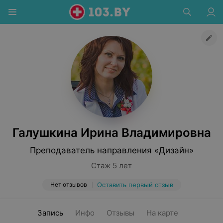
Галушкина Ирина Владимировна
Преподаватель направления «Дизайн»
Стаж 5 лет
Нет отзывов
Оставить первый отзыв
Запись
Инфо
Отзывы
На карте