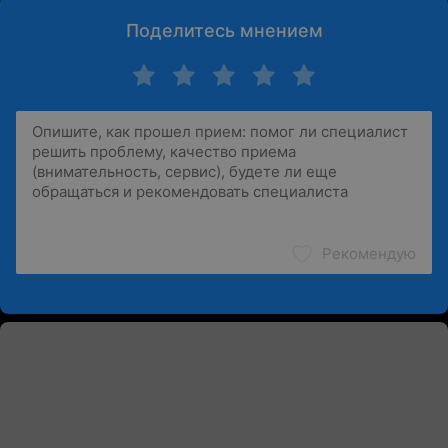
Поделитесь мнением
Рекомендую