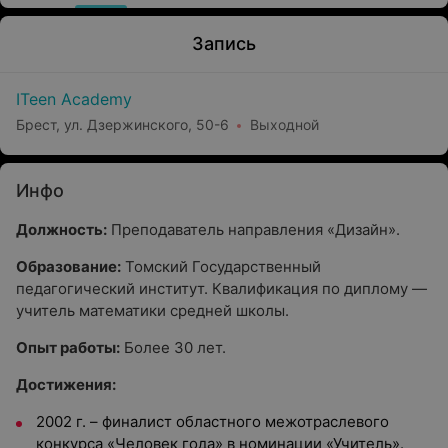
Запись
ITeen Academy
Брест, ул. Дзержинского, 50-6
Выходной
Инфо
Должность:
Преподаватель направления «Дизайн».
Образование:
Томский Государственный
педагогический институт. Квалификация по диплому —
учитель математики средней школы.
Опыт работы:
Более 30 лет.
Достижения:
2002 г. – финалист областного межотраслевого
конкурса «Человек года» в номинации «Учитель».