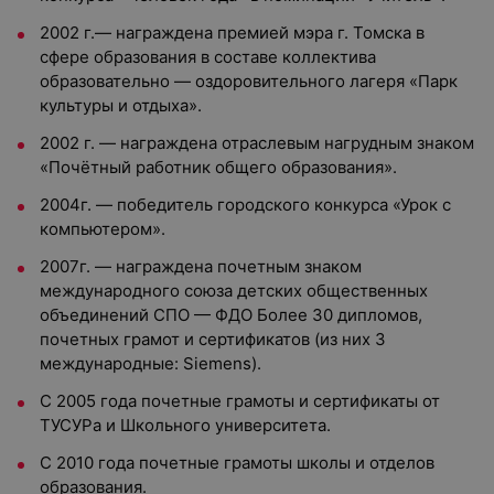
2002 г.— награждена премией мэра г. Томска в
сфере образования в составе коллектива
образовательно — оздоровительного лагеря «Парк
культуры и отдыха».
2002 г. — награждена отраслевым нагрудным знаком
«Почётный работник общего образования».
2004г. — победитель городского конкурса «Урок с
компьютером».
2007г. — награждена почетным знаком
международного союза детских общественных
объединений СПО — ФДО Более 30 дипломов,
почетных грамот и сертификатов (из них 3
международные: Siemens).
С 2005 года почетные грамоты и сертификаты от
ТУСУРа и Школьного университета.
С 2010 года почетные грамоты школы и отделов
образования.