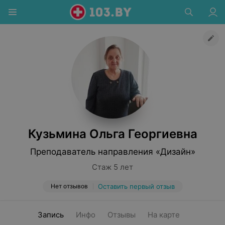
Кузьмина Ольга Георгиевна
Преподаватель направления «Дизайн»
Стаж 5 лет
Нет отзывов
Оставить первый отзыв
Запись
Инфо
Отзывы
На карте