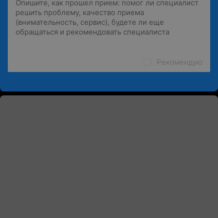
Рекомендую