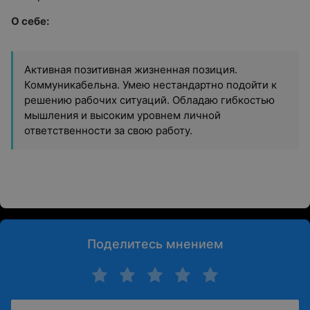
О себе:
Активная позитивная жизненная позиция.
Коммуникабельна. Умею нестандартно подойти к
решению рабочих ситуаций. Обладаю гибкостью
мышления и высоким уровнем личной
ответственности за свою работу.
Поделитесь мнением