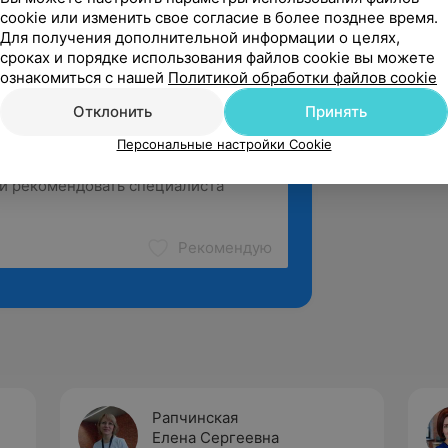
cookie или изменить свое согласие в более позднее время.
Для получения дополнительной информации о целях,
сроках и порядке использования файлов cookie вы можете
ознакомиться с нашей
Политикой обработки файлов cookie
Отклонить
Принять
Персональные настройки Cookie
Рекомендую
Рапчинская
Елена Сергеевна