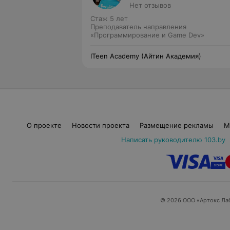
Нет отзывов
Стаж 5 лет
Преподаватель направления
«Программирование и Game Dev»
ITeen Academy (Айтин Академия)
О проекте
Новости проекта
Размещение рекламы
М
Написать руководителю 103.by
© 2026 ООО «Артокс Ла