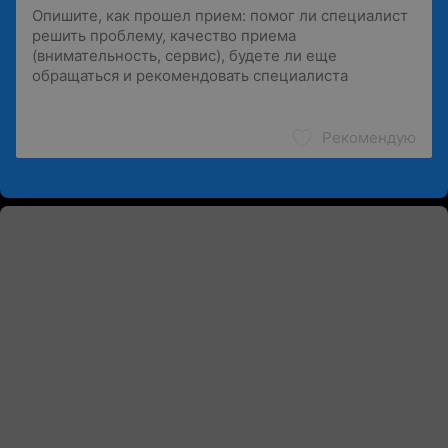
Рекомендую