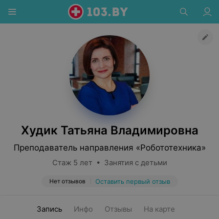
Худик Татьяна Владимировна
Преподаватель направления «Робототехника»
Стаж 5 лет • Занятия с детьми
Нет отзывов
Оставить первый отзыв
Запись
Инфо
Отзывы
На карте