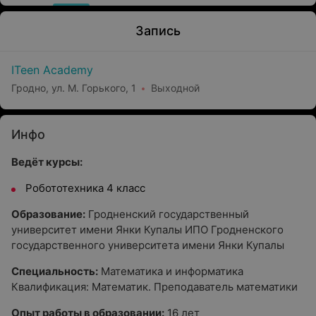
Запись
ITeen Academy
Гродно, ул. М. Горького, 1
Выходной
Инфо
Ведёт курсы:
Робототехника 4 класс
Образование:
Гродненский государственный
университет имени Янки Купалы ИПО Гродненского
государственного университета имени Янки Купалы
Специальность:
Математика и информатика
Квалификация: Математик. Преподаватель математики
Опыт работы в образовании:
16 лет