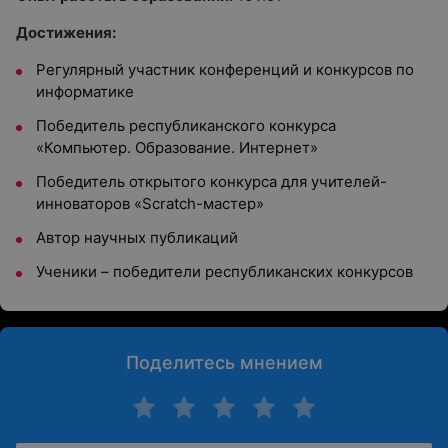
Достижения:
Регулярный участник конференций и конкурсов по
информатике
Победитель республиканского конкурса
«Компьютер. Образование. Интернет»
Победитель открытого конкурса для учителей-
инноваторов «Scratch-мастер»
Автор научных публикаций
Ученики – победители республиканских конкурсов
Поделитесь мнением