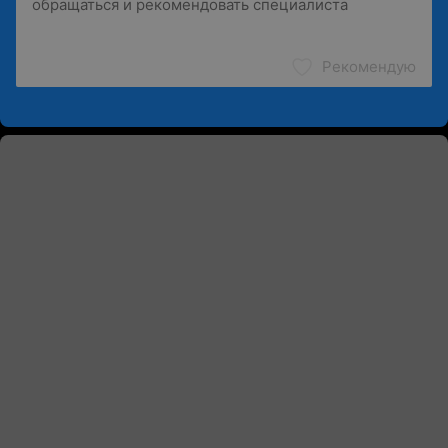
Рекомендую