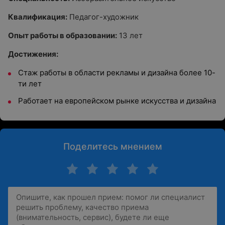
Квалификация:
Педагог-художник
Опыт работы в образовании:
13 лет
Достижения:
Стаж работы в области рекламы и дизайна более 10-
ти лет
Работает на европейском рынке искусства и дизайна
Поделитесь мнением