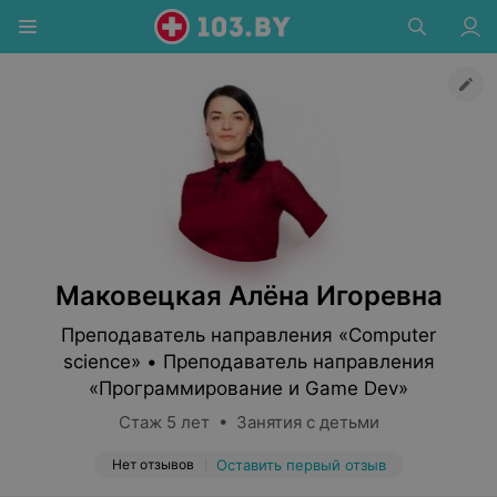
Маковецкая Алёна Игоревна
Преподаватель направления «Computer
science» • Преподаватель направления
«Программирование и Game Dev»
Стаж 5 лет • Занятия с детьми
Нет отзывов
Оставить первый отзыв