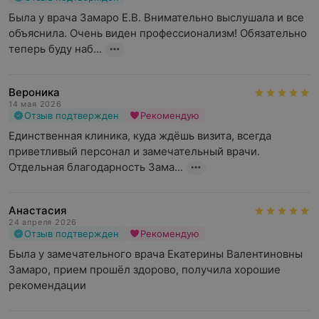
Была у врача Замаро Е.В. Внимательно выслушала и все 
объяснила. Очень виден профессионализм! Обязательно 
теперь буду наб...
Вероника
14 мая 2026
Отзыв подтвержден
Рекомендую
Единственная клиника, куда ждёшь визита, всегда 
приветливый персонал и замечательный врачи. 
Отдельная благодарность Зама...
Анастасия
24 апреля 2026
Отзыв подтвержден
Рекомендую
Была у замечательного врача Екатерины Валентиновны 
Замаро, прием прошёл здорово, получила хорошие 
рекомендации