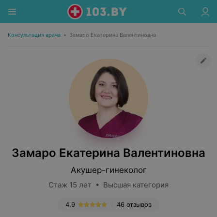
Консультация врача
•
Замаро Екатерина Валентиновна
Замаро Екатерина Валентиновна
Акушер-гинеколог
Стаж 15 лет • Высшая категория
4.9
46 отзывов