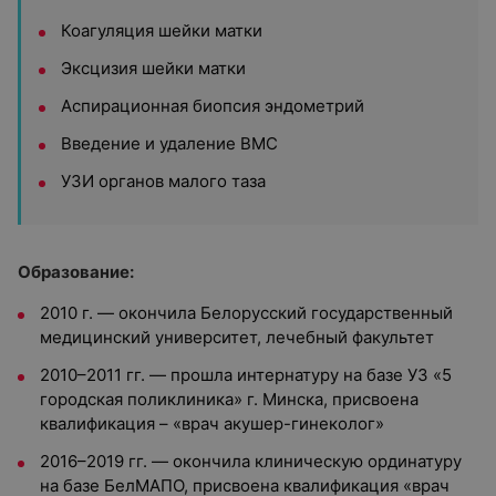
Коагуляция шейки матки
Эксцизия шейки матки
Аспирационная биопсия эндометрий
Введение и удаление ВМС
УЗИ органов малого таза
Образование:
2010 г. — окончила Белорусский государственный
медицинский университет, лечебный факультет
2010–2011 гг. — прошла интернатуру на базе УЗ «5
городская поликлиника» г. Минска, присвоена
квалификация – «врач акушер-гинеколог»
2016–2019 гг. — окончила клиническую ординатуру
на базе БелМАПО, присвоена квалификация «врач