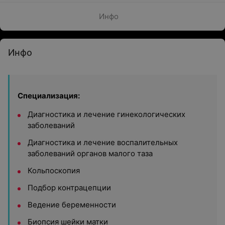
Инфо
Инфо
Специализация:
Диагностика и лечение гинекологических
заболеваний
Диагностика и лечение воспалительных
заболеваний органов малого таза
Кольпоскопия
Подбор контрацепции
Ведение беременности
Биопсия шейки матки