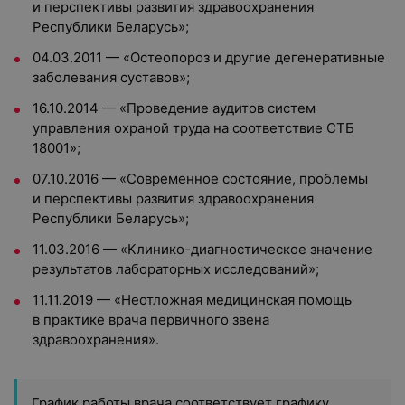
и перспективы развития здравоохранения
Республики Беларусь»;
04.03.2011 — «Остеопороз и другие дегенеративные
заболевания суставов»;
16.10.2014 — «Проведение аудитов систем
управления охраной труда на соответствие СТБ
18001»;
07.10.2016 — «Современное состояние, проблемы
и перспективы развития здравоохранения
Республики Беларусь»;
11.03.2016 — «Клинико-диагностическое значение
результатов лабораторных исследований»;
11.11.2019 — «Неотложная медицинская помощь
в практике врача первичного звена
здравоохранения».
График работы врача соответствует графику