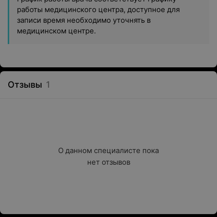
работы медицинского центра, доступное для
записи время необходимо уточнять в
медицинском центре.
Отзывы
1
О данном специалисте пока

нет отзывов