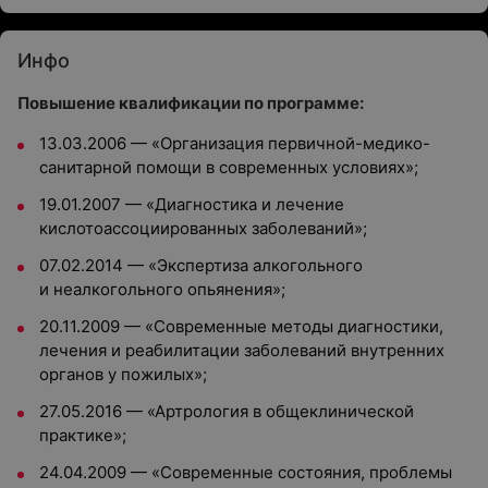
Инфо
Повышение квалификации по программе:
13.03.2006 — «Организация первичной-медико-
санитарной помощи в современных условиях»;
19.01.2007 — «Диагностика и лечение
кислотоассоциированных заболеваний»;
07.02.2014 — «Экспертиза алкогольного
и неалкогольного опьянения»;
20.11.2009 — «Современные методы диагностики,
лечения и реабилитации заболеваний внутренних
органов у пожилых»;
27.05.2016 — «Артрология в общеклинической
практике»;
24.04.2009 — «Современные состояния, проблемы