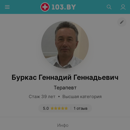
Буркас Геннадий Геннадьевич
Терапевт
Стаж 39 лет • Высшая категория
5.0
1 отзыв
Инфо