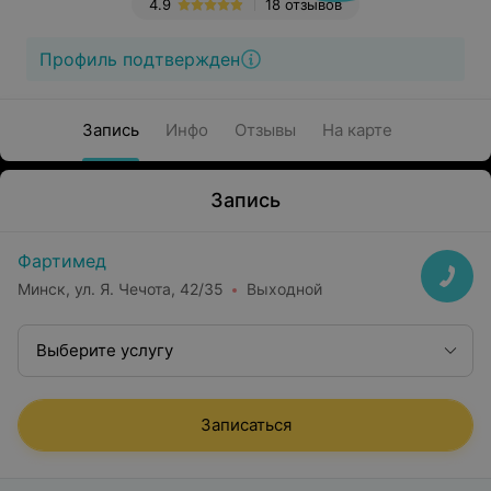
4.9
18 отзывов
Профиль подтвержден
Запись
Инфо
Отзывы
На карте
Запись
Фартимед
Минск, ул. Я. Чечота, 42/35
Выходной
Выберите услугу
Записаться