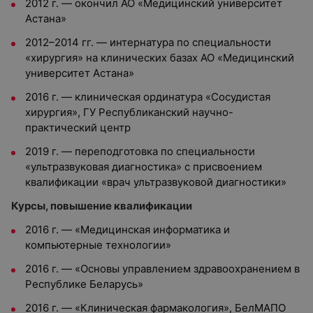
2012 г. — окончил АО «Медицинский университет
Астана»
2012–2014 гг. — интернатура по специальности
«хирургия» на клинических базах АО «Медицинский
университет Астана»
2016 г. — клиническая ординатура «Сосудистая
хирургия», ГУ Республиканский научно-
практический центр
2019 г. — переподготовка по специальности
«ультразвуковая диагностика» с присвоением
квалификации «врач ультразвуковой диагностики»
Курсы, повышение квалификации
2016 г. — «Медицинская информатика и
компьютерные технологии»
2016 г. — «Основы управлением здравоохранением в
Республике Беларусь»
2016 г. — «Клиническая фармакология», БелМАПО