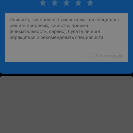
Рекомендую