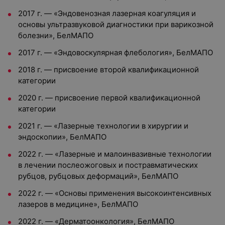
2017 г. — «Эндовенозная лазерная коагуляция и
основы ультразвуковой диагностики при варикозной
болезни», БелМАПО
2017 г. — «Эндовоскулярная флебология», БелМАПО
2018 г. — присвоение второй квалификационной
категории
2020 г. — присвоение первой квалификационной
категории
2021 г. — «Лазерные технологии в хирургии и
эндоскопии», БелМАПО
2022 г. — «Лазерные и малоинвазивные технологии
в лечении послеожоговых и постравматических
рубцов, рубцовых деформаций», БелМАПО
2022 г. — «Основы применения высокоинтенсивных
лазеров в медицине», БелМАПО
2022 г. — «Дерматоонкология», БелМАПО