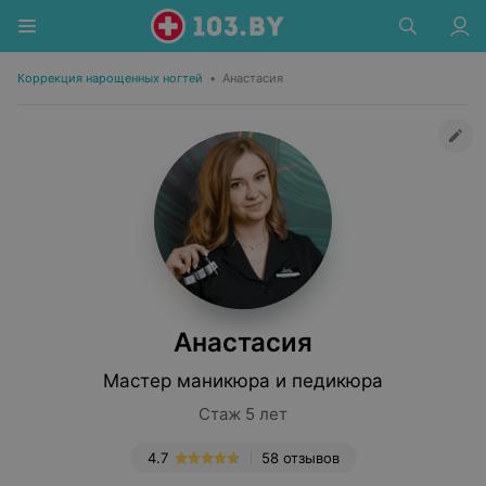
Коррекция нарощенных ногтей
•
Анастасия
Анастасия
Мастер маникюра и педикюра
Стаж 5 лет
4.7
58 отзывов