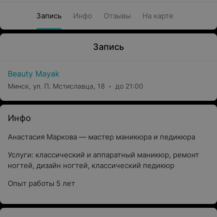
Запись
Инфо
Отзывы
На карте
Запись
Beauty Mayak
Минск, ул. П. Мстиславца, 18
до 21:00
Инфо
Анастасия Маркова — мастер маникюра и педикюра
Услуги: классический и аппаратный маникюр, ремонт
ногтей, дизайн ногтей, классический педикюр
Опыт работы 5 лет