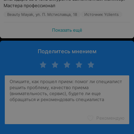
Мастера профессионал
Beauty Mayak, ул. П. Мстиславца, 18
Источник Yclients
Показать ещё
Поделитесь мнением
Рекомендую