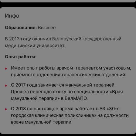
Инфо
Образование:
Высшее
В 2013 году окончил Белорусский государственный
медицинский университет.
Опыт работы:
Имеет опыт работы врачом–терапевтом участковым,
приёмного отделения терапевтических отделений.
С 2017 года занимается мануальной терапией.
Прошёл переподготовку по специальности «Врач
мануальной терапии» в БелМАПО.
С 2018 по настоящее время работает в УЗ «30-я
городская клиническая поликлиника» на должности
врача мануальной терапии.