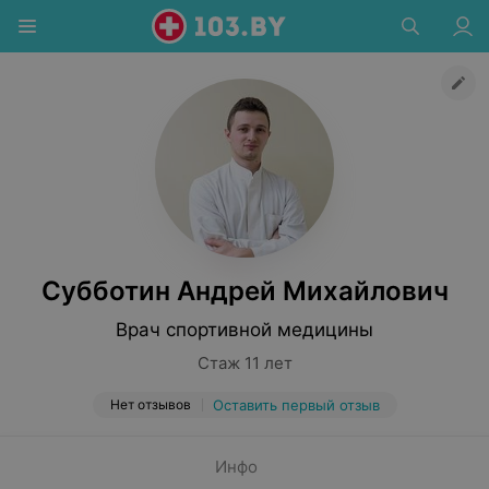
Субботин Андрей Михайлович
Врач спортивной медицины
Стаж 11 лет
Нет отзывов
Оставить первый отзыв
Инфо