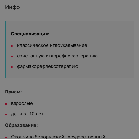
Инфо
Специализация:
классическое иглоукалывание
сочетанную иглорефлексотерапию
фармакорефлексотерапию
Приём:
взрослые
дети от 10 лет
Образование:
Окончила белорусский государственный