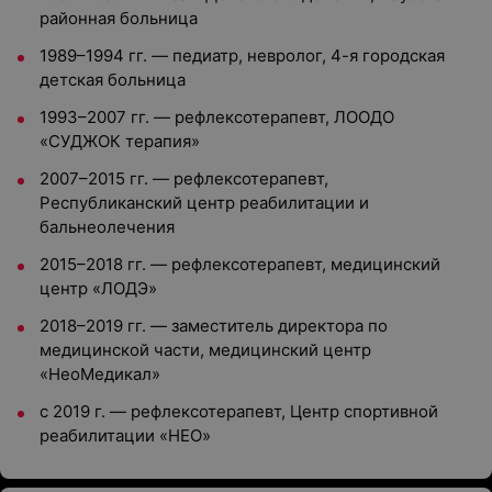
районная больница
1989–1994 гг. — педиатр, невролог, 4-я городская
детская больница
1993–2007 гг. — рефлексотерапевт, ЛООДО
«СУДЖОК терапия»
2007–2015 гг. — рефлексотерапевт,
Республиканский центр реабилитации и
бальнеолечения
2015–2018 гг. — рефлексотерапевт, медицинский
центр «ЛОДЭ»
2018–2019 гг. — заместитель директора по
медицинской части, медицинский центр
«НеоМедикал»
с 2019 г. — рефлексотерапевт, Центр спортивной
реабилитации «НЕО»