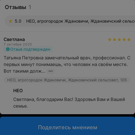
Отзывы
1
5.0
НЕО, агрогородок Ждановичи, Ждановичский сельсо
Светлана
7 октября 2025
Отзыв подтвержден
Татьяна Петровна замечательный врач, профессионал. С 
первых минут понимаешь, что человек на своём месте. 
Вот такими долж...
НЕО, агрогородок Ждановичи, Ждановичский сельсовет, 105
НЕО
Светлана, благодарим Вас! Здоровья Вам и Вашей 
семье.
Поделитесь мнением