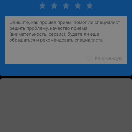
Рекомендую