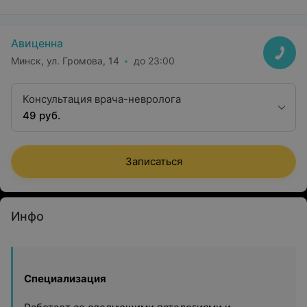
Авиценна
Минск, ул. Громова, 14
до 23:00
Консультация врача-невролога
49 руб.
Записаться
Инфо
Специализация