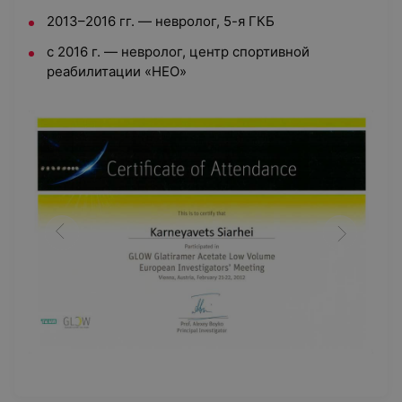
2013–2016 гг. — невролог, 5-я ГКБ
с 2016 г. — невролог, центр спортивной
реабилитации «НЕО»