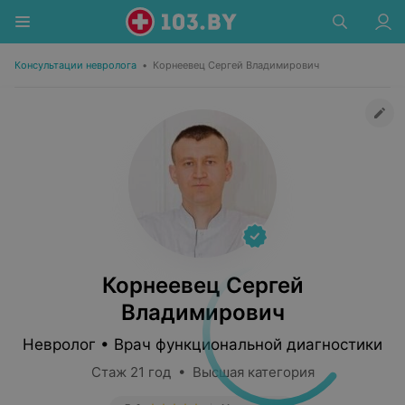
Консультации невролога
•
Корнеевец Сергей Владимирович
Корнеевец Сергей
Владимирович
Невролог • Врач функциональной диагностики
Стаж 21 год • Высшая категория