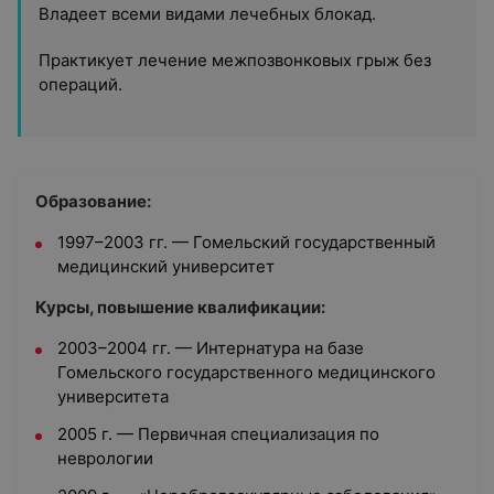
Владеет всеми видами лечебных блокад.
Практикует лечение межпозвонковых грыж без
операций.
Образование:
1997–2003 гг. — Гомельский государственный
медицинский университет
Курсы, повышение квалификации:
2003–2004 гг. — Интернатура на базе
Гомельского государственного медицинского
университета
2005 г. — Первичная специализация по
неврологии