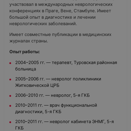
участвовал в международных неврологических
конференциях в Праге, Вене, Стамбуле. Имеет
большой опыт в диагностике и лечении
неврологических заболеваний.
Имеет совместные публикации в медицинских
журналах страны.
Опыт работы:
2004–2005 гг. — терапевт, Туровская районная
больница
2005–2006 гг. — невролог поликлиники
Житковической ЦРБ
2006–2010 гг. — невролог, 5-я ГКБ
2010–2011 гг. — врач функциональной
диагностики, 5-я ГКБ
2010–2011 гг. — невролог кабинета ЭНМГ, 5-я
ГКБ