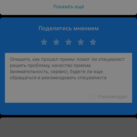
Показать ещё
Поделитесь мнением
Рекомендую