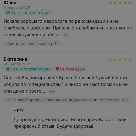
Юлия
9 января 2026
Отзыв подтвержден
Искала хорошего невролога по рекомендации и не 
ошиблась с выбором. Пришла с жалобами на постоянное 
головокружение и бесс...
Авиценна, ул. Громова, 14
Екатерина
28 марта 2025
Отзыв подтвержден
Рекомендую
Сергей Владимирович - Врач с большой буквы! Я долго 
ходила по "специалистам" и никто не смог помочь мне 
или даже просто ...
НЕО, агрогородок Ждановичи, Ждановичский сельсовет, 105
НЕО
Добрый день, Екатерина! Благодарим Вас за такой 
прекрасный отзыв! Будьте здоровы!