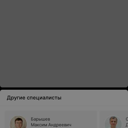
Другие специалисты
Барышев
Максим Андреевич