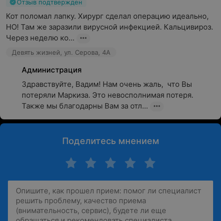
Отзыв подтвержден
Кот поломал лапку. Хирург сделал операцию идеально, 
НО! Там же заразили вирусной инфекцией. Кальцивироз. 
Через неделю ко...
Девять жизней, ул. Серова, 4А
Администрация
Здравствуйте, Вадим! Нам очень жаль,  что Вы 
потеряли Маркиза. Это невосполнимая потеря.

Также мы благодарны Вам за отл...
Поделитесь мнением