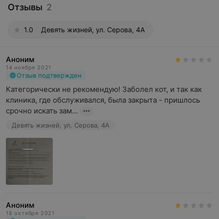
Отзывы
2
1.0
Девять жизней, ул. Серова, 4А
Аноним
14 ноября 2021
Отзыв подтвержден
Категорически не рекомендую! Заболел кот, и так как 
клиника, где обслуживался, была закрыта - пришлось 
срочно искать зам...
Девять жизней, ул. Серова, 4А
Аноним
18 октября 2021