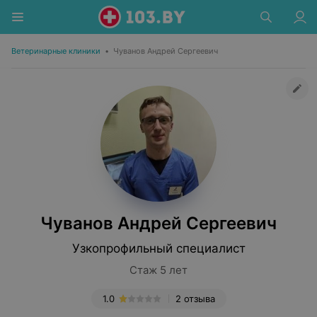
Ветеринарные клиники
•
Чуванов Андрей Сергеевич
Чуванов Андрей Сергеевич
Узкопрофильный специалист
Стаж 5 лет
1.0
2 отзыва