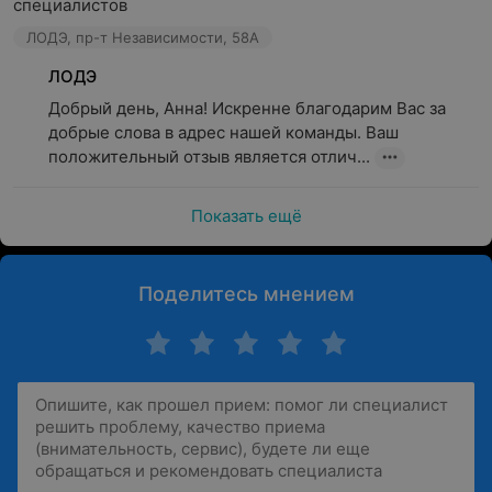
специалистов
ЛОДЭ, пр-т Независимости, 58А
ЛОДЭ
Добрый день, Анна! Искренне благодарим Вас за 
добрые слова в адрес нашей команды. Ваш 
положительный отзыв является отлич...
Показать ещё
Поделитесь мнением