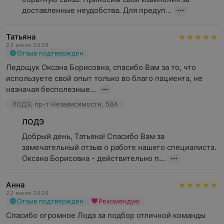
доставленные неудобства. Для предуп...
Татьяна
23 июля 2026
Отзыв подтвержден
Ледощук Оксана Борисовна, спасибо Вам за то, что 
используете свой опыт только во благо пациента, не 
назначая бесполезные...
ЛОДЭ, пр-т Независимости, 58А
ЛОДЭ
Добрый день, Татьяна! Спасибо Вам за 
замечательный отзыв о работе нашего специалиста. 
Оксана Борисовна - действительно п...
Анна
22 июля 2026
Отзыв подтвержден
Рекомендую
Спасибо огромное Лодэ за подбор отличной команды 