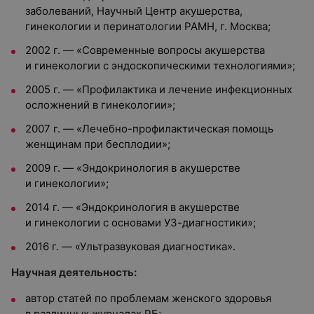
заболеваний, Научный Центр акушерства,
гинекологии и перинатологии РАМН, г. Москва;
2002 г. — «Современные вопросы акушерства
и гинекологии с эндоскопическими технологиями»;
2005 г. — «Профилактика и лечение инфекционных
осложнений в гинекологии»;
2007 г. — «Лечебно-профилактическая помощь
женщинам при бесплодии»;
2009 г. — «Эндокринология в акушерстве
и гинекологии»;
2014 г. — «Эндокринология в акушерстве
и гинекологии с основами УЗ-диагностики»;
2016 г. — «Ультразвуковая диагностика».
Научная деятельность:
автор статей по проблемам женского здоровья
в различных журналах РБ;