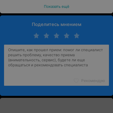
Показать ещё
Поделитесь мнением
Рекомендую