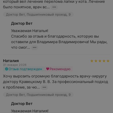
который вел лечение перелома лапки у кота. Лечение 
было понятное, врач вс...
Доктор Вет, Подшипниковый проезд, 9
Доктор Вет
Уважаемая Наталья!

Спасибо за отзыв и благодарность, которую вы 
оставили для Владимира Владимировича! Мы рады, 
что смог...
Наталия
31 января 2026
Отзыв подтвержден
Рекомендую
Хочу вырозить огромную благодарность врачу-хирургу 
доктору Кравецкому В. В. За профессиональный подход 
к проблеме, за чю...
Доктор Вет, Подшипниковый проезд, 9
Доктор Вет
Уважаемая Наталия!
