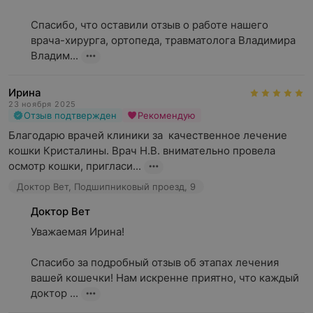
Спасибо, что оставили отзыв о работе нашего 
врача-хирурга, ортопеда, травматолога Владимира 
Владим...
Ирина
23 ноября 2025
Отзыв подтвержден
Рекомендую
Благодарю врачей клиники за  качественное лечение 
кошки Кристалины. Врач Н.В. внимательно провела 
осмотр кошки, пригласи...
Доктор Вет, Подшипниковый проезд, 9
Доктор Вет
Уважаемая Ирина!

Спасибо за подробный отзыв об этапах лечения 
вашей кошечки! Нам искренне приятно, что каждый 
доктор ...