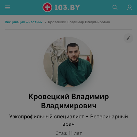
Вакцинация животных
•
Кровецкий Владимир Владимирович
Кровецкий Владимир
Владимирович
Узкопрофильный специалист • Ветеринарный
врач
Стаж 11 лет