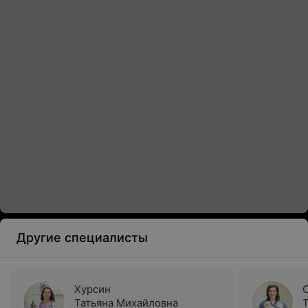
Другие специалисты
Хурсин
Татьяна Михайловна