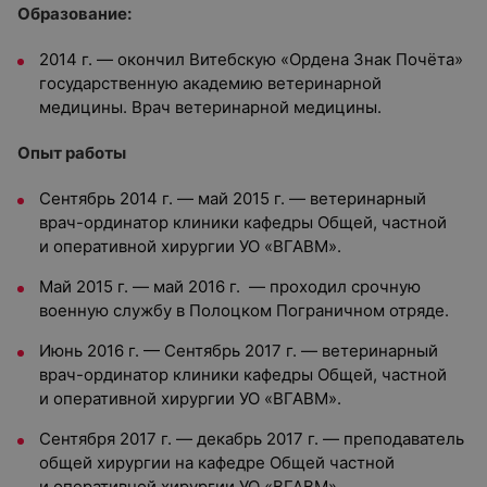
Образование:
2014 г. — окончил Витебскую «Ордена Знак Почёта»
государственную академию ветеринарной
медицины. Врач ветеринарной медицины.
Опыт работы
Сентябрь 2014 г. — май 2015 г. — ветеринарный
врач-ординатор клиники кафедры Общей, частной
и оперативной хирургии УО «ВГАВМ».
Май 2015 г. — май 2016 г. — проходил срочную
военную службу в Полоцком Пограничном отряде.
Июнь 2016 г. — Сентябрь 2017 г. — ветеринарный
врач-ординатор клиники кафедры Общей, частной
и оперативной хирургии УО «ВГАВМ».
Сентября 2017 г. — декабрь 2017 г. — преподаватель
общей хирургии на кафедре Общей частной
и оперативной хирургии УО «ВГАВМ».