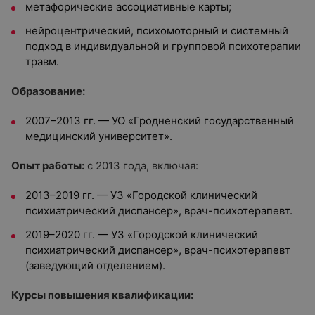
метафорические ассоциативные карты;
нейроцентрический, психомоторный и системный
подход в индивидуальной и групповой психотерапии
травм.
Образование:
2007–2013 гг. — УО «Гродненский государственный
медицинский университет».
Опыт работы:
с 2013 года, включая:
2013–2019 гг. — УЗ «Городской клинический
психиатрический диспансер», врач-психотерапевт.
2019–2020 гг. — УЗ «Городской клинический
психиатрический диспансер», врач-психотерапевт
(заведующий отделением).
Курсы повышения квалификации: