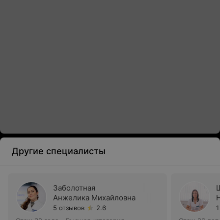
Другие специалисты
Заболотная
Анжелика Михайловна
5 отзывов
2.6
1