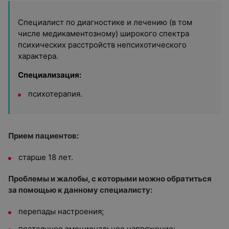
Специалист по диагностике и лечению (в том
числе медикаментозному) широкого спектра
психических расстройств непсихотического
характера.
Специализация:
психотерапия.
Прием пациентов:
старше 18 лет.
Проблемы и жалобы, с которыми можно обратиться
за помощью к данному специалисту:
перепады настроения;
постоянное эмоциональное напряжение;