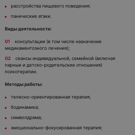
расстройства пищевого поведения;
панические атаки.
Виды деятельности:
консультации (в том числе назначение
медикаментозного лечения);
сеансы индивидуальной, семейной (включая
парные и детско-родительские отношения)
психотерапии.
Методы работы:
телесно-ориентированная терапия;
бодинамика;
символдрама;
эмоционально-фокусированная терапия;