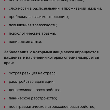
сложности в распознавании и проживании эмоций;
проблемы во взаимоотношениях;
повышенная тревожность;
психологические травмы;
панические атаки.
Заболевания, с которыми чаще всего обращаются
пациенты и на лечении которых специализируется
врач:
острая реакция на стресс;
расстройство адаптации;
депрессивное расстройство;
паническое расстройство;
посттравматическое стрессовое расстройство;