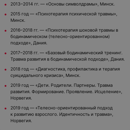
2013–2014 гг. — «Основы символдрамы», Минск.
2015 год — «Психотерапия психической травмы»,
Минск.
2016–2018 гг. — «Психотерапия шоковой травмы в
бодинамическом (телесно-ориентированном)
подходе», Дания.
2017–2018 гг. — «Базовый бодинамический тренинг.
Травма развития в бодинамической подходе», Дания.
2018 год — «Диагностика, профилактика и терапия
суицидального кризиса», Минск.
2019 год — «Дети. Родители. Партнеры. Травма
развития. Формирование. Проявление. Исцеление»,
Норвегия.
2019 год — «Телесно-ориентированный подход
к развитию взрослого. Идентичность и травма»,
Норвегия.