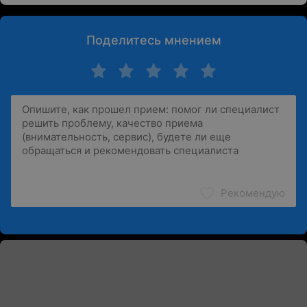
Поделитесь мнением
Рекомендую