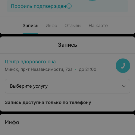
Профиль подтвержден
Запись
Инфо
Отзывы
На карте
Запись
Центр здорового сна
Минск, пр-т Независимости, 72а
до 21:00
Выберите услугу
Запись доступна только по телефону
Инфо