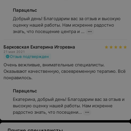
Парацельс
Добрый день! Благодарим вас за отзыв и высокую 
оценку нашей работы. Нам искренне радостно 
знать, что посещение центра и ...
Барковская Екатерина Игоревна
21 мая 2021
Отзыв подтвержден
Очень вежливые, внимательные специалисты. 
Оказывают качественную, своевременную терапию. Всё 
понравилось.
Парацельс
Екатерина, добрый день! Благодарим вас за отзыв и 
высокую оценку нашей работы. Нам искренне 
радостно знать, что посещени...
Другие специалисты