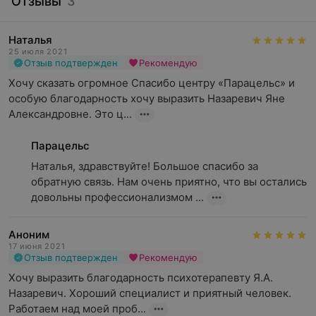
Отзывы
3
Наталья
25 июля 2021
Отзыв подтвержден
Рекомендую
Хочу сказать огромное Спасибо центру «Парацельс» и 
особую благодарность хочу выразить Назаревич Яне 
Александровне. Это ц...
Парацельс
Наталья, здравствуйте! Большое спасибо за 
обратную связь. Нам очень приятно, что вы остались 
довольны профессионализмом ...
Аноним
17 июня 2021
Отзыв подтвержден
Рекомендую
Хочу выразить благодарность психотерапевту Я.А. 
Назаревич. Хороший специалист и приятный человек. 
Работаем над моей проб...