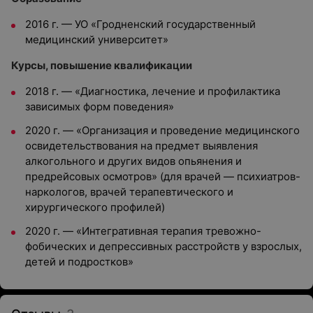
2016 г. — УО «Гродненский государственный
медицинский университет»
Курсы, повышение квалификации
2018 г. — «Диагностика, лечение и профилактика
зависимых форм поведения»
2020 г. — «Организация и проведение медицинского
освидетельствования на предмет выявления
алкогольного и других видов опьянения и
предрейсовых осмотров» (для врачей — психиатров-
наркологов, врачей терапевтического и
хирургического профилей)
2020 г. — «Интегративная терапия тревожно-
фобических и депрессивных расстройств у взрослых,
детей и подростков»