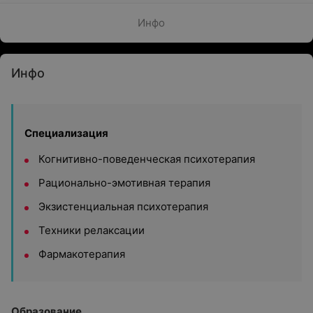
Инфо
Инфо
Специализация
Когнитивно-поведенческая психотерапия
Рационально-эмотивная терапия
Экзистенциальная психотерапия
Техники релаксации
Фармакотерапия
Образование