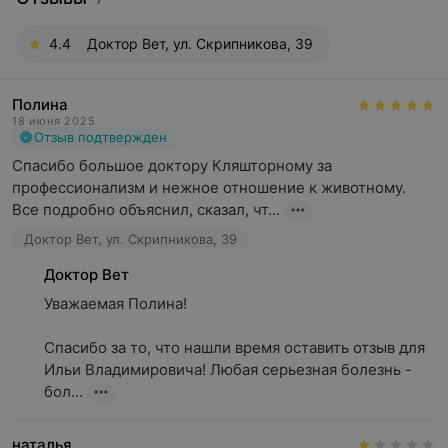
4.4
Доктор Вет, ул. Скрипникова, 39
Полина
18 июня 2025
Отзыв подтвержден
Спасибо большое доктору Кляшторному за 
профессионализм и нежное отношение к животному. 
Все подробно объяснил, сказал, чт...
Доктор Вет, ул. Скрипникова, 39
Доктор Вет
Уважаемая Полина!

Спасибо за то, что нашли время оставить отзыв для 
Ильи Владимировича! Любая серьезная болезнь - 
бол...
наталья