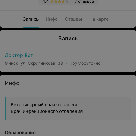
4.4
7 отзывов
Запись
Инфо
Отзывы
На карте
Запись
Доктор Вет
Минск, ул. Скрипникова, 39
Круглосуточно
Инфо
Ветеринарный врач-терапевт.
Врач инфекционного отделения.
Образование