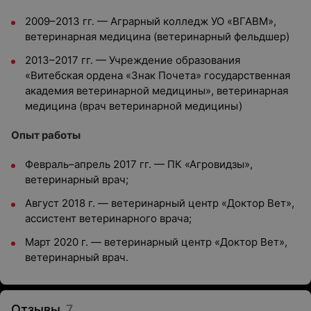
2009–2013 гг. — Аграрный колледж УО «ВГАВМ»,
ветеринарная медицина (ветеринарный фельдшер)
2013–2017 гг. — Учреждение образования
«Витебская ордена «Знак Почета» государственная
академия ветеринарной медицины», ветеринарная
медицина (врач ветеринарной медицины)
Опыт работы
Февраль–апрель 2017 гг. — ПК «Агровидзы»,
ветеринарный врач;
Август 2018 г. — ветеринарный центр «Доктор Вет»,
ассистент ветеринарного врача;
Март 2020 г. — ветеринарный центр «Доктор Вет»,
ветеринарный врач.
Отзывы
7