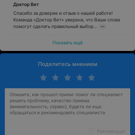
Доктор Вет
Спасибо за доверие и отзыв о нашей работе! 
Команда «Доктор Вет» уверена, что Ваши слова 
помогут сделать правильный выбор...
Показать ещё
Поделитесь мнением
Рекомендую