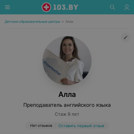
Детские образовательные центры
•
Алла
Алла
Преподаватель английского языка
Стаж 9 лет
Нет отзывов
Оставить первый отзыв