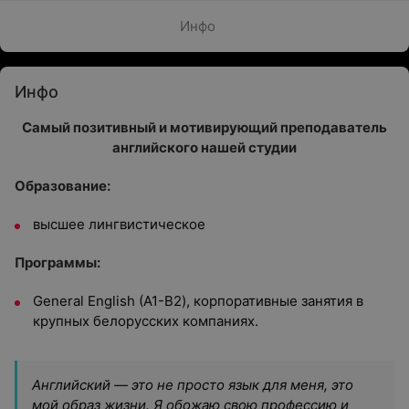
Инфо
Инфо
Самый позитивный и мотивирующий преподаватель
английского нашей студии
Образование:
высшее лингвистическое
Программы:
General English (A1-В2), корпоративные занятия в
крупных белорусских компаниях.
Английский — это не просто язык для меня, это
мой образ жизни. Я обожаю свою профессию и