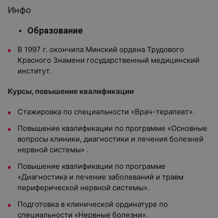
Инфо
Образование
В 1997 г. окончила Минский ордена Трудового
Красного Знамени государственный медицинский
институт.
Курсы, повышение квалификации
Стажировка по специальности «Врач-терапевт».
Повышение квалификации по программе «Основные
вопросы клиники, диагностики и лечения болезней
нервной системы» .
Повышение квалификации по программе
«Диагностика и лечение заболеваний и травм
периферической нервной системы».
Подготовка в клинической ординатуре по
специальности «Нервные болезни».