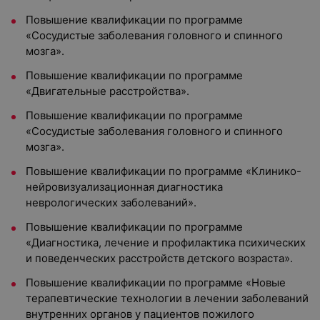
Повышение квалификации по программе
«Сосудистые заболевания головного и спинного
мозга».
Повышение квалификации по программе
«Двигательные расстройства».
Повышение квалификации по программе
«Сосудистые заболевания головного и спинного
мозга».
Повышение квалификации по программе «Клинико-
нейровизуализационная диагностика
неврологических заболеваний».
Повышение квалификации по программе
«Диагностика, лечение и профилактика психических
и поведенческих расстройств детского возраста».
Повышение квалификации по программе «Новые
терапевтические технологии в лечении заболеваний
внутренних органов у пациентов пожилого