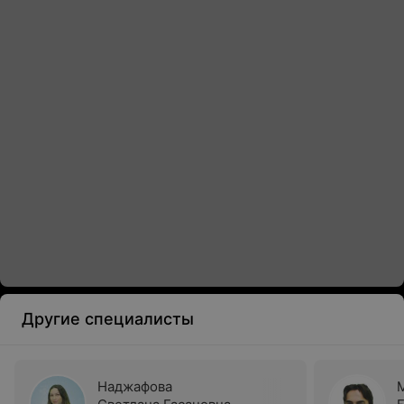
Другие специалисты
Наджафова