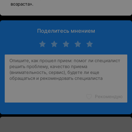
возраста».
Поделитесь мнением
Рекомендую