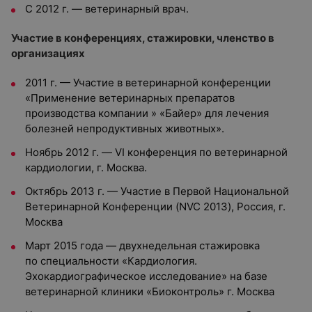
С 2012 г. — ветеринарный врач.
Участие в конференциях, стажировки, членство в
организациях
2011 г. — Участие в ветеринарной конференции
«Применение ветеринарных препаратов
производства компании » «Байер» для лечения
болезней непродуктивных животных».
Ноябрь 2012 г. — VI конференция по ветеринарной
кардиологии, г. Москва.
Октябрь 2013 г. — Участие в Первой Национальной
Ветеринарной Конференции (NVC 2013), Россия, г.
Москва
Март 2015 года — двухнедельная стажировка
по специальности «Кардиология.
Эхокардиографическое исследование» на базе
ветеринарной клиники «Биоконтроль» г. Москва