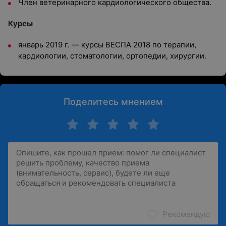
Член ветеринарного кардиологического общества.
Курсы
январь 2019 г. — курсы ВЕСПА 2018 по терапии,
кардиологии, стоматологии, ортопедии, хирургии.
Поделитесь мнением
Рекомендую