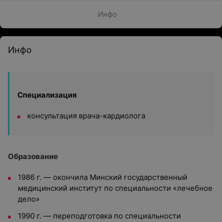
Инфо
Инфо
Специализация
консультация врача-кардиолога
Образование
1986 г. — окончила Минский государственный
медицинский институт по специальности «лечебное
дело»
1990 г. — переподготовка по специальности