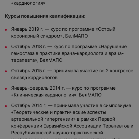
«кардиология»
Курсы повышения квалификации:
Январь 2019 г. — курс по программе «Острый
коронарный синдром», БелМАПО
Октябрь 2018 г. — курс по программе «Нарушение
гемостаза в практике врача-кардиолога и врача-
терапевта», БелМАПО
Октябрь 2015 г. — принимала участие во 2 конгрессе
съезда кардиологов
Январь-февраль 2014 г. — курс по программе
«Клиническая кардиология», БелМАПО
Октябрь 2014 г. — принимала участие в симпозиуме
«Теоретические и практические аспекты
артериальной гипертензии» в рамках Первой
конференции Евразийской Ассоциации Терапевтов и
Республиканской научно-практической