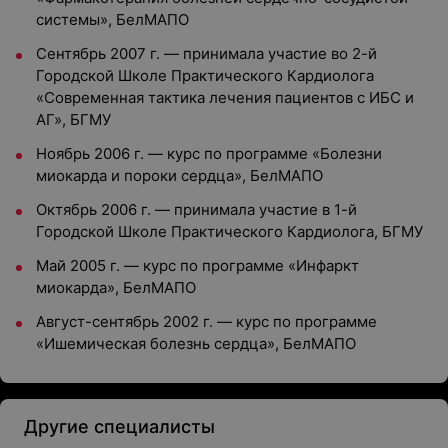
системы», БелМАПО
Сентябрь 2007 г. — принимала участие во 2-й
Городской Школе Практического Кардиолога
«Современная тактика лечения пациентов с ИБС и
АГ», БГМУ
Ноябрь 2006 г. — курс по программе «Болезни
миокарда и пороки сердца», БелМАПО
Октябрь 2006 г. — принимала участие в 1-й
Городской Школе Практического Кардиолога, БГМУ
Май 2005 г. — курс по программе «Инфаркт
миокарда», БелМАПО
Август-сентябрь 2002 г. — курс по программе
«Ишемическая болезнь сердца», БелМАПО
Другие специалисты