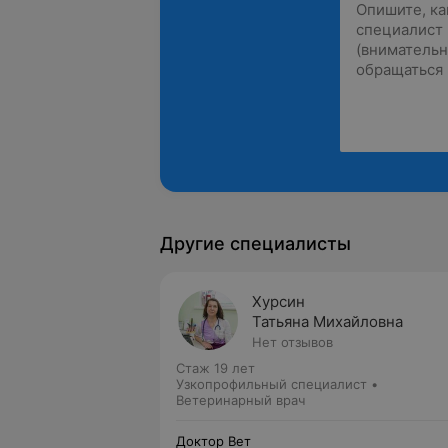
Другие специалисты
Хурсин
Татьяна Михайловна
Нет отзывов
Стаж 19 лет
Узкопрофильный специалист •
Ветеринарный врач
Доктор Вет