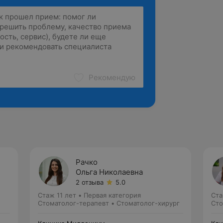
Рекомендую
Рачко
Ольга Николаевна
2 отзыва
5.0
Стаж 11 лет
•
Первая категория
Ста
Стоматолог-терапевт • Стоматолог-хирург
Сто