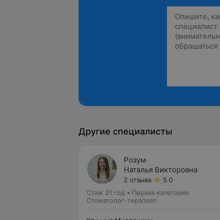
Другие специалисты
Розум
Наталья Викторовна
2 отзыва
5.0
Стаж 21 год
•
Первая категория
Стоматолог-терапевт