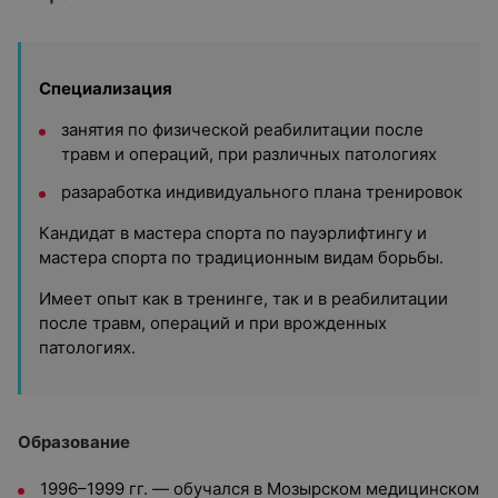
Специализация
занятия по физической реабилитации после
травм и операций, при различных патологиях
разаработка индивидуального плана тренировок
Кандидат в мастера спорта по пауэрлифтингу и
мастера спорта по традиционным видам борьбы.
Имеет опыт как в тренинге, так и в реабилитации
после травм, операций и при врожденных
патологиях.
Образование
1996–1999 гг. — обучался в Мозырском медицинском