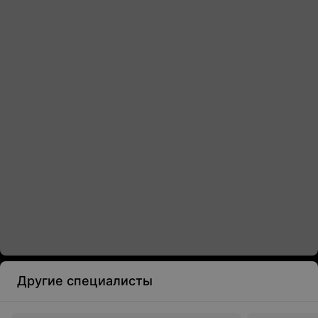
Другие специалисты