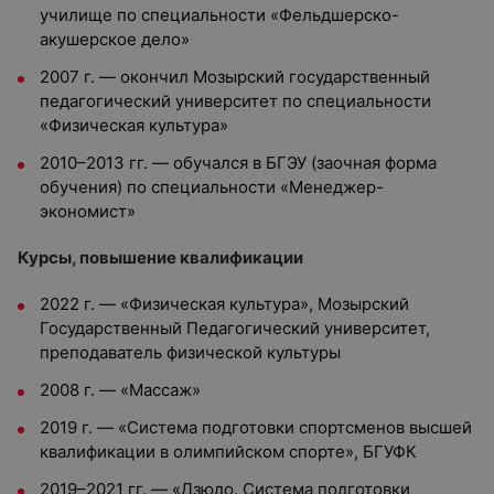
училище по специальности «Фельдшерско-
акушерское дело»
2007 г. — окончил Мозырский государственный
педагогический университет по специальности
«Физическая культура»
2010–2013 гг. — обучался в БГЭУ (заочная форма
обучения) по специальности «Менеджер-
экономист»
Курсы, повышение квалификации
2022 г. — «Физическая культура», Мозырский
Государственный Педагогический университет,
преподаватель физической культуры
2008 г. — «Массаж»
2019 г. — «Система подготовки спортсменов высшей
квалификации в олимпийском спорте», БГУФК
2019–2021 гг. — «Дзюдо. Система подготовки