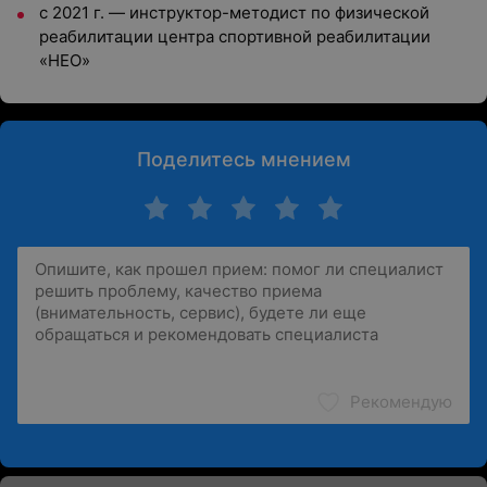
с 2021 г. — инструктор-методист по физической
реабилитации центра спортивной реабилитации
«НЕО»
Поделитесь мнением
Рекомендую