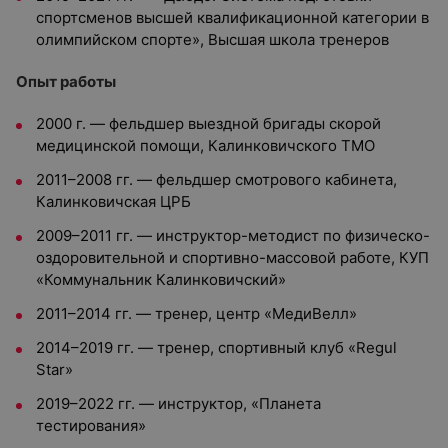
спортсменов высшей квалификационной категории в
олимпийском спорте», Высшая школа тренеров
Опыт работы
2000 г. — фельдшер выездной бригады скорой
медицинской помощи, Калинковичского ТМО
2011–2008 гг. — фельдшер смотрового кабинета,
Калинковичская ЦРБ
2009–2011 гг. — инструктор-методист по физическо-
оздоровительной и спортивно-массовой работе, КУП
«Коммунальник Калинковичский»
2011–2014 гг. — тренер, центр «МедиВелл»
2014–2019 гг. — тренер, спортивный клуб «Regul
Star»
2019–2022 гг. — инструктор, «Планета
тестирования»