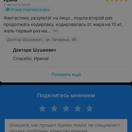
2 августа 2020
Отзыв подтвержден
Фантастика, результат на лицо , пошла второй раз 
продолжать кодировку, кодировалась от жира на 10 кг, 
жаль первый раз ма...
Доктор Шушкевич , ул. Гагарина, 49
Доктора Шушкевич
Спасибо, Ирина!
Показать ещё
Поделитесь мнением