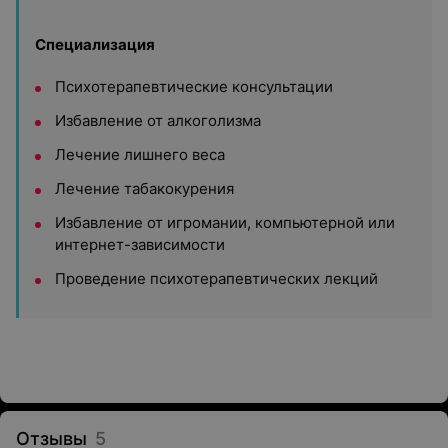
Специализация
Психотерапевтические консультации
Избавление от алкоголизма
Лечение лишнего веса
Лечение табакокурения
Избавление от игромании, компьютерной или
интернет-зависимости
Проведение психотерапевтических лекций
Отзывы
5