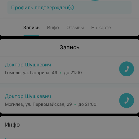
Профиль подтвержден
Запись
Инфо
Отзывы
На карте
Запись
Доктор Шушкевич
Гомель, ул. Гагарина, 49
до 21:00
Доктор Шушкевич
Могилев, ул. Первомайская, 29
до 21:00
Инфо