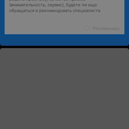
Рекомендую