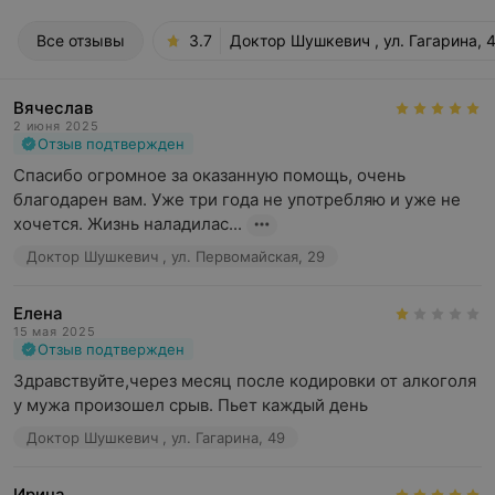
Все отзывы
3.7
Доктор Шушкевич , ул. Гагарина, 
Вячеслав
2 июня 2025
Отзыв подтвержден
Спасибо огромное за оказанную помощь, очень 
благодарен вам. Уже три года не употребляю и уже не 
хочется. Жизнь наладилас...
Доктор Шушкевич , ул. Первомайская, 29
Елена
15 мая 2025
Отзыв подтвержден
Здравствуйте,через месяц после кодировки от алкоголя 
у мужа произошел срыв. Пьет каждый день
Доктор Шушкевич , ул. Гагарина, 49
Ирина