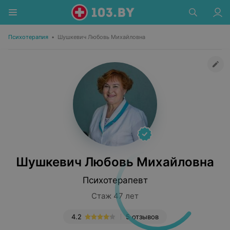
Психотерапия
•
Шушкевич Любовь Михайловна
Шушкевич Любовь Михайловна
Психотерапевт
Стаж 47 лет
4.2
5 отзывов