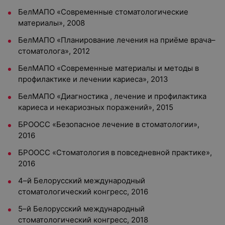
БелМАПО «Современные стоматологические
материалы», 2008
БелМАПО «Планирование лечения на приёме врача–
стоматолога», 2012
БелМАПО «Современные материалы и методы в
профилактике и лечении кариеса», 2013
БелМАПО «Диагностика , лечение и профилактика
кариеса и некариозных поражений», 2015
БРООСС «Безопасное лечение в стоматологии»,
2016
БРООСС «Стоматология в повседневной практике»,
2016
4–й Белорусский международный
стоматологический конгресс, 2016
5–й Белорусский международный
стоматологический конгресс, 2018