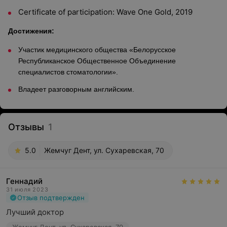
Certificate of participation: Wave One Gold, 2019
Достижения:
Участик медицинского общества «Белорусское
Республиканское Общественное Объединение
специалистов стоматологии».
Владеет разговорным английским.
Отзывы
1
5.0
Жемчуг Дент, ул. Сухаревская, 70
Геннадий
31 июля 2023
Отзыв подтвержден
Лучший доктор