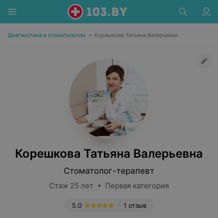
Диагностика в стоматологии
•
Корешкова Татьяна Валерьевна
Корешкова Татьяна Валерьевна
Стоматолог-терапевт
Стаж 25 лет • Первая категория
5.0
1 отзыв