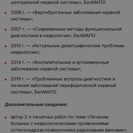
центральной нервной системы», БелМАПО
2006 г. — «Вертеброгенные заболевания нервной
системы»;
2007 г. — «Современные методы функциональной
диагностики в неврологии», БелМАПО
2010 г. — «Актуальные демографические проблемы
неврологии»;
2014 г. — «Воспалительные и аутоиммунные
заболевания нервной системы»;
2019 г. — «Проблемные вопросы диагностики и
лечения заболеваний периферической нервной
системы», БелМАПО.
Дополнительные сведения:
автор 2-х печатных работ по теме «Лечение
больных с неврологическими проявлениями
остеохондроза позвоночника радоновыми ваннами»;