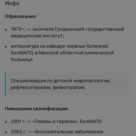
Инфо
Образование:
1979 г. — окончила Гродненский государственный
медицинский институт;
интернатура на кафедре нервных болезней
БелМАПО, в Минской областной клинической
больнице.
Специализация по детской невропатологии,
рефлексотерапии, физиотерапии.
Повышение квалификации:
2001 г. — «Лазеры в терапии», БелМАПО
2003 г. — «Воспалительные заболевания