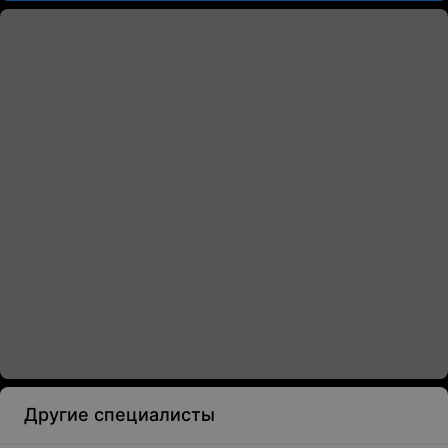
Другие специалисты