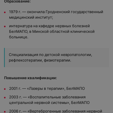
Образование:
1979 г. — окончила Гродненский государственный
медицинский институт;
интернатура на кафедре нервных болезней
БелМАПО, в Минской областной клинической
больнице.
Специализация по детской невропатологии,
рефлексотерапии, физиотерапии.
Повышение квалификации:
2001 г. — «Лазеры в терапии», БелМАПО
2003 г. — «Воспалительные заболевания
центральной нервной системы», БелМАПО
2006 г. — «Вертеброгенные заболевания нервной