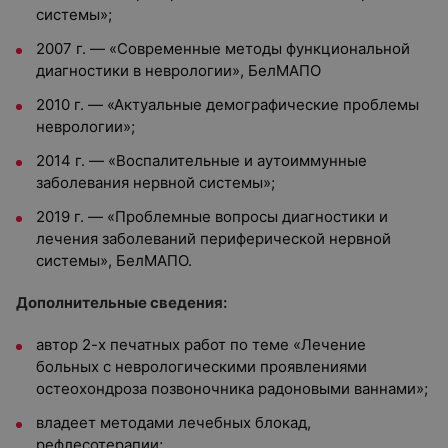
системы»;
2007 г. — «Современные методы функциональной
диагностики в неврологии», БелМАПО
2010 г. — «Актуальные демографические проблемы
неврологии»;
2014 г. — «Воспалительные и аутоиммунные
заболевания нервной системы»;
2019 г. — «Проблемные вопросы диагностики и
лечения заболеваний периферической нервной
системы», БелМАПО.
Дополнительные сведения:
автор 2-х печатных работ по теме «Лечение
больных с неврологическими проявлениями
остеохондроза позвоночника радоновыми ваннами»;
владеет методами лечебных блокад,
рефлесотерапии;