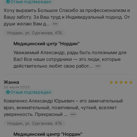
Отзыв подтвержден
Хочу выразить Большое Спасибо за профессионализм и 
Вашу заботу. За Ваш труд и Индивидуальный подход. От 
души желаю Вам д...
Нордин, ул. Сурганова, 47Б
Медицинский цнтр "Нордин"
Уважаемый Александр, рады быть полезными для 
Вас! Все наши сотрудники — это люди, которые 
действительно любят свою работ...
Жанна
30 июля 2025
Отзыв подтвержден
Коваленко Александр Юрьевич – это замечательный 
врач, внимательный, позитивный, чуткий, вселяет 
уверенность. Прекрасный ...
Нордин, ул. Сурганова, 47Б
Медицинский центр "Нордин"