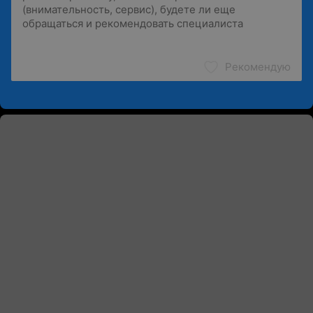
Рекомендую