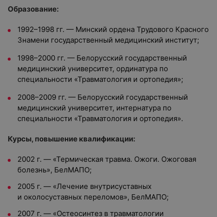
Образование:
1992–1998 гг. — Минский ордена Трудового Красного
Знамени государственный медицинский институт;
1998–2000 гг. — Белорусский государственный
медицинский университет, ординатура по
специальности «Травматология и ортопедия»;
2008–2009 гг. — Белорусский государственный
медицинский университет, интернатура по
специальности «Травматология и ортопедия».
Курсы, повышение квалификации:
2002 г. — «Термическая травма. Ожоги. Ожоговая
болезнь», БелМАПО;
2005 г. — «Лечение внутрисуставных
и околосуставных переломов», БелМАПО;
2007 г. — «Остеосинтез в травматологии