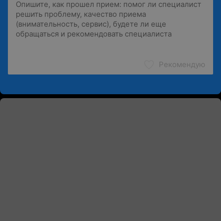
Рекомендую