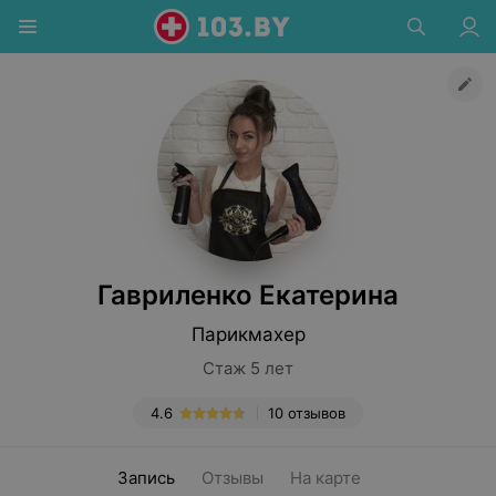
Гавриленко Екатерина
Парикмахер
Стаж 5 лет
4.6
10 отзывов
Запись
Отзывы
На карте