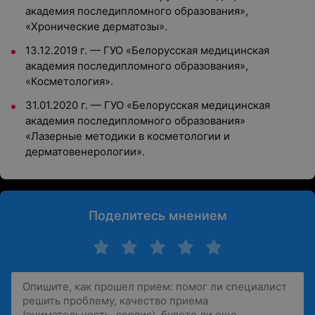
академия последипломного образования»,
«Хронические дерматозы».
13.12.2019 г. — ГУО «Белорусская медицинская
академия последипломного образования»,
«Косметология».
31.01.2020 г. — ГУО «Белорусская медицинская
академия последипломного образования»
«Лазерные методики в косметологии и
дерматовенерологии».
Поделитесь мнением