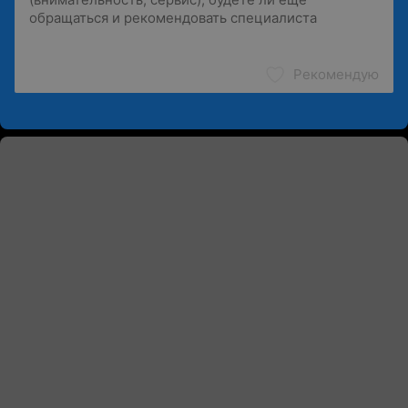
Рекомендую