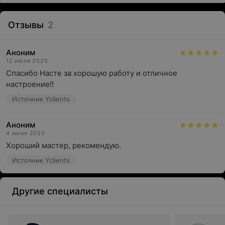
Отзывы
2
Аноним
12 июля 2020
Спасибо Насте за хорошую работу и отличное 
настроение!!
Источник Yclients
Аноним
4 июня 2020
Хороший мастер, рекомендую.
Источник Yclients
Другие специалисты