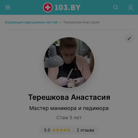
Коррекция нарощенных ногтей
•
Терешкова Анастасия
Терешкова Анастасия
Мастер маникюра и педикюра
Стаж 5 лет
5.0
2 отзыва