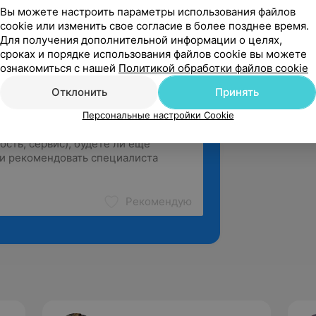
зать ещё
Вы можете настроить параметры использования файлов
cookie или изменить свое согласие в более позднее время.
Для получения дополнительной информации о целях,
сроках и порядке использования файлов cookie вы можете
ознакомиться с нашей
Политикой обработки файлов cookie
Отклонить
Принять
Персональные настройки Cookie
Рекомендую