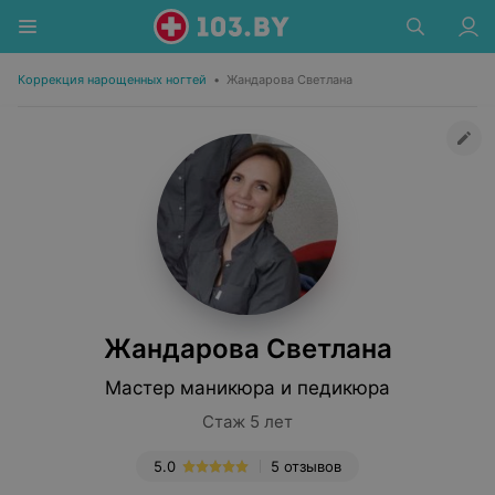
Коррекция нарощенных ногтей
•
Жандарова Светлана
Жандарова Светлана
Мастер маникюра и педикюра
Стаж 5 лет
5.0
5 отзывов