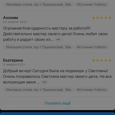
Империя стиля, пр-т Пушкинский, 36а
Источник Yclients
Аноним
22 апреля 2021
Огромная благодарность мастеру за работу!!!! 
Действительно мастер своего дела! Очень любит свою 
работу и радует своих кл...
Империя стиля, пр-т Пушкинский, 36а
Источник Yclients
Екатерина
3 января 2021
Добрый вечер! Сегодня была на педекюре у Светланы! 
Очень понравилось Светлана мастер своего дела. На все 
волнующие меня ...
Империя стиля, пр-т Пушкинский, 36а
Источник Yclients
Показать ещё