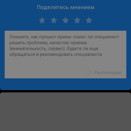
Поделитесь мнением
Рекомендую