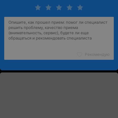
Рекомендую