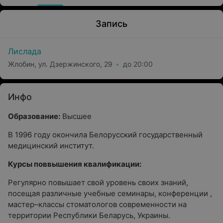
Запись
Лислада
Жлобин, ул. Дзержинского, 29
до 20:00
Инфо
Образование:
Высшее
В 1996 году окончила Белорусский государственный
медицинский институт.
Курсы поввышения квалификации:
Регулярно повышает свой уровень своих знаний,
посещая различные учебные семинары, конференции ,
мастер–классы стоматологов современности на
территории Республики Беларусь, Украины.