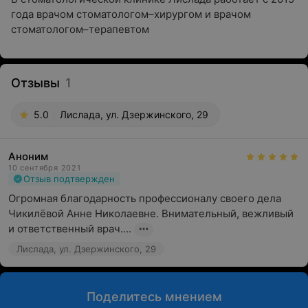
года врачом стоматологом–хирургом и врачом
стоматологом–терапевтом
Отзывы
1
5.0
Лислада, ул. Дзержинского, 29
Аноним
10 сентября 2021
Отзыв подтвержден
Огромная благодарность профессионалу своего дела 
Чикилёвой Анне Николаевне. Внимательный, вежливый 
и ответственный врач....
Лислада, ул. Дзержинского, 29
Поделитесь мнением