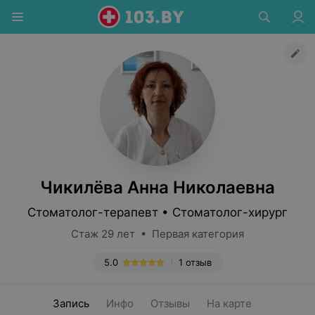
Чикилёва Анна Николаевна
Стоматолог-терапевт • Стоматолог-хирург
Стаж 29 лет • Первая категория
5.0
1 отзыв
Запись
Инфо
Отзывы
На карте