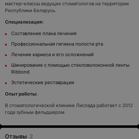
мастер–классы ведущих стоматологов на территории
Республики Беларусь.
Специализация:
Составление плана лечения
Профессиональная гигиена полости рта
Лечение кариеса и его осложнений
Шинирование с помощью стекловолоконной ленты
Ribbond
Эстетические реставрации
Опыт работы:
В стоматологической клинике Лислада работает с 2012
года зубным фельдшером.
Отзывы
2