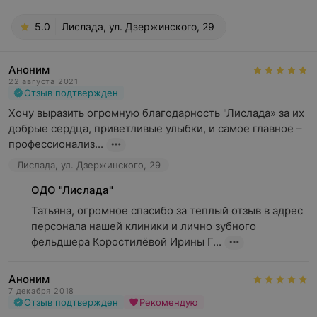
5.0
Лислада, ул. Дзержинского, 29
Аноним
22 августа 2021
Отзыв подтвержден
Хочу выразить огромную благодарность "Лислада» за их 
добрые сердца, приветливые улыбки, и самое главное – 
профессионализ...
Лислада, ул. Дзержинского, 29
ОДО "Лислада"
Татьяна, огромное спасибо за теплый отзыв в адрес 
персонала нашей клиники и лично зубного 
фельдшера Коростилёвой Ирины Г...
Аноним
7 декабря 2018
Отзыв подтвержден
Рекомендую