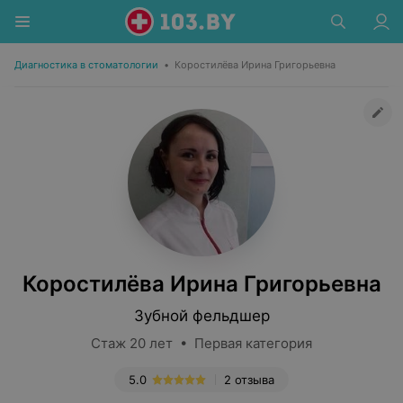
Диагностика в стоматологии
•
Коростилёва Ирина Григорьевна
Коростилёва Ирина Григорьевна
Зубной фельдшер
Стаж 20 лет • Первая категория
5.0
2 отзыва