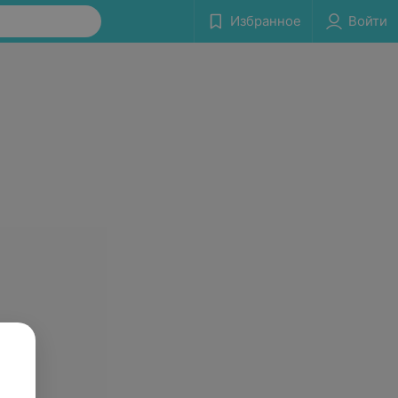
Избранное
Войти