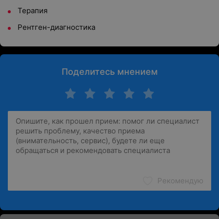
Терапия
Рентген-диагностика
Поделитесь мнением
Рекомендую