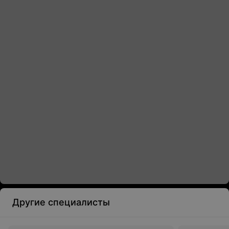
Другие специалисты