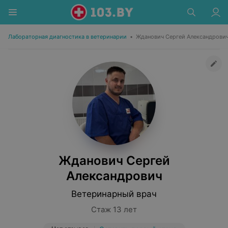
Лабораторная диагностика в ветеринарии
•
Жданович Сергей Александрови
Жданович Сергей
Александрович
Ветеринарный врач
Стаж 13 лет