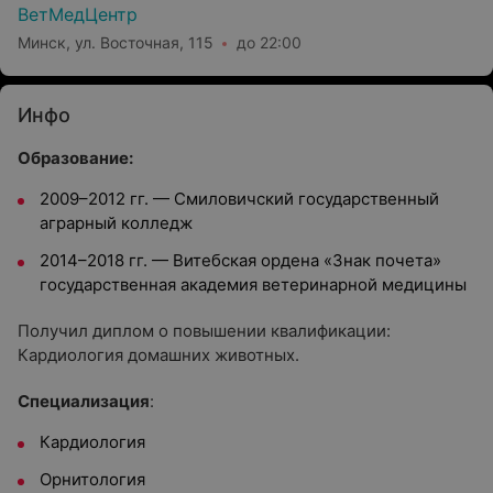
ВетМедЦентр
Минск, ул. Восточная, 115
до 22:00
Инфо
Образование:
2009–2012 гг. — Смиловичский государственный
аграрный колледж
2014–2018 гг. — Витебская ордена «Знак почета»
государственная академия ветеринарной медицины
Получил диплом о повышении квалификации:
Кардиология домашних животных.
Специализация
:
Кардиология
Орнитология