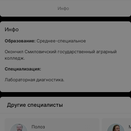
Инфо
Инфо
Образование:
Среднее-специальное
Окончил Смиловичский государственный аграрный
колледж.
Специализация:
Лабораторная диагностика.
Другие специалисты
Полоз