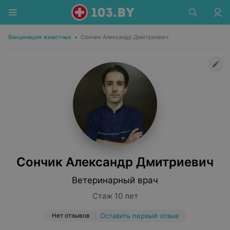
Вакцинация животных
•
Сончик Александр Дмитриевич
Сончик Александр Дмитриевич
Ветеринарный врач
Стаж 10 лет
Нет отзывов
Оставить первый отзыв