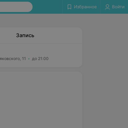
Избранное
Войти
Запись
яковского, 11
до 21:00