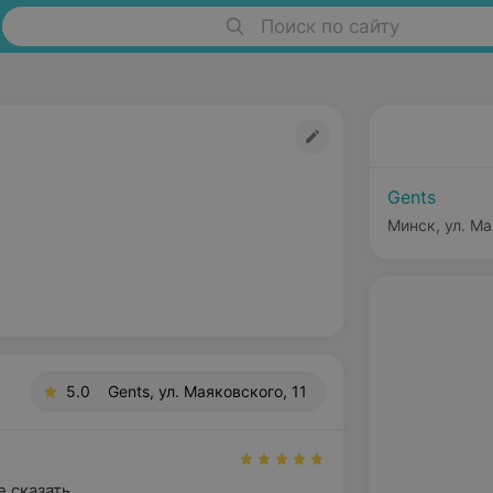
Поиск по сайту
Gents
Минск, ул. Ма
5.0
Gents, ул. Маяковского, 11
 сказать
