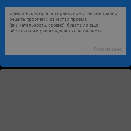
Рекомендую