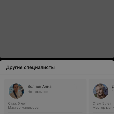
Другие специалисты
Волчек Анна
Нет отзывов
1
Стаж 5 лет
Стаж 5 лет
Мастер маникюра
Мастер ман