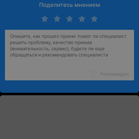
Поделитесь мнением
Рекомендую