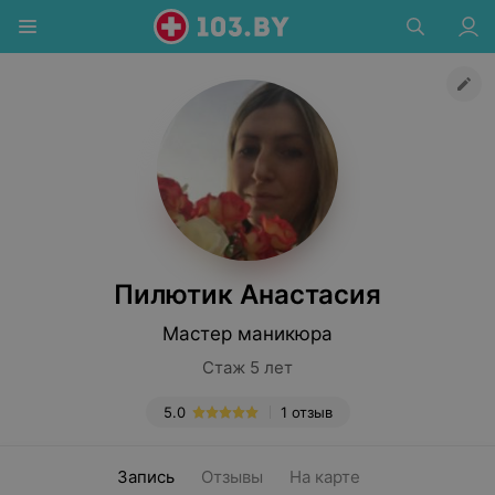
Пилютик Анастасия
Мастер маникюра
Стаж 5 лет
5.0
1 отзыв
Запись
Отзывы
На карте